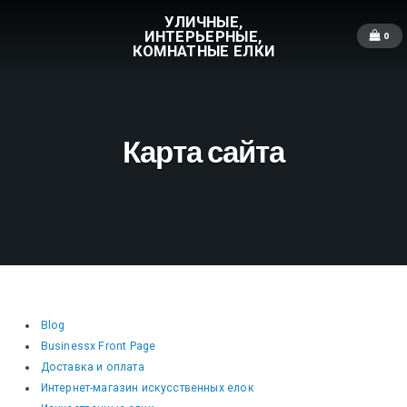
УЛИЧНЫЕ,
ИНТЕРЬЕРНЫЕ,
0
КОМНАТНЫЕ ЕЛКИ
Карта сайта
Blog
Businessx Front Page
Доставка и оплата
Интернет-магазин искусственных елок