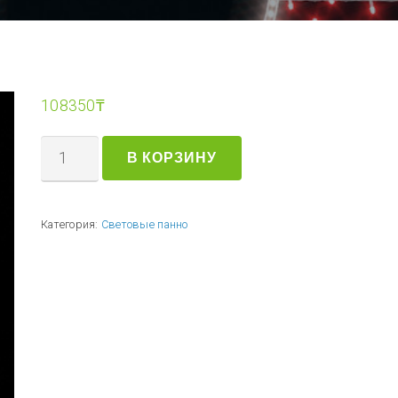
108350
₸
В КОРЗИНУ
Категория:
Световые панно