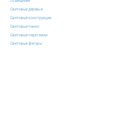
Освещение
Световые деревья
Световые конструкции
Световые панно
Световые перетяжки
Световые фигуры