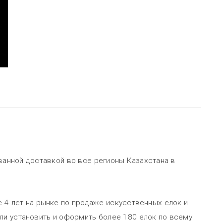
ванной доставкой во все регионы Казахстана в
е 4 лет на рынке по продаже искусственных елок и
ли установить и оформить более 180 елок по всему