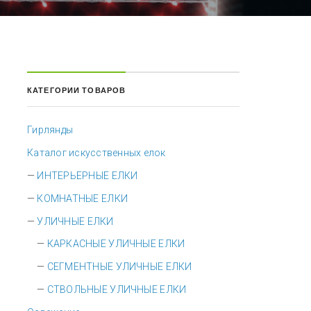
КАТЕГОРИИ ТОВАРОВ
Гирлянды
Каталог искусственных елок
ИНТЕРЬЕРНЫЕ ЕЛКИ
КОМНАТНЫЕ ЕЛКИ
УЛИЧНЫЕ ЕЛКИ
КАРКАСНЫЕ УЛИЧНЫЕ ЕЛКИ
СЕГМЕНТНЫЕ УЛИЧНЫЕ ЕЛКИ
СТВОЛЬНЫЕ УЛИЧНЫЕ ЕЛКИ