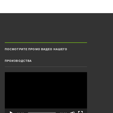
ПОСМОТРИТЕ ПРОМО ВИДЕО НАШЕГО
ПРОИЗВОДСТВА
Видеоплеер