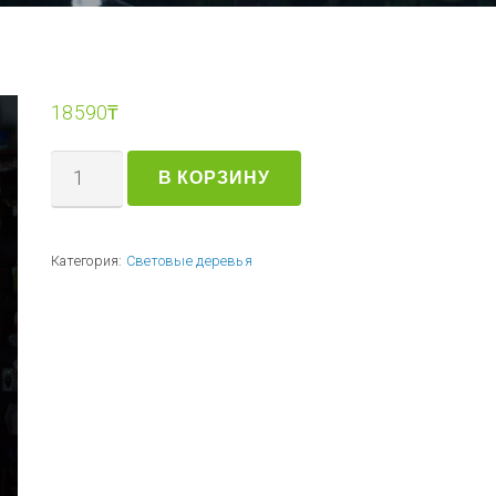
18590
₸
В КОРЗИНУ
Категория:
Световые деревья