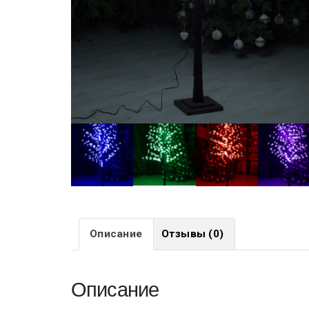
Описание
Отзывы (0)
Описание