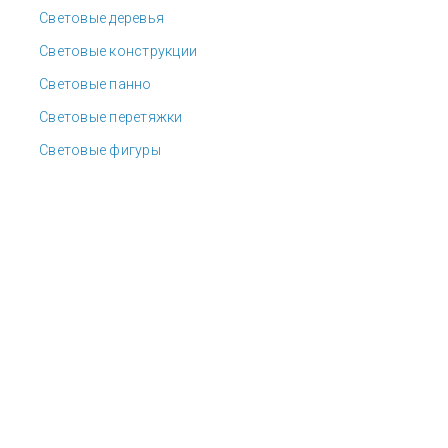
Световые деревья
Световые конструкции
Световые панно
Световые перетяжки
Световые фигуры