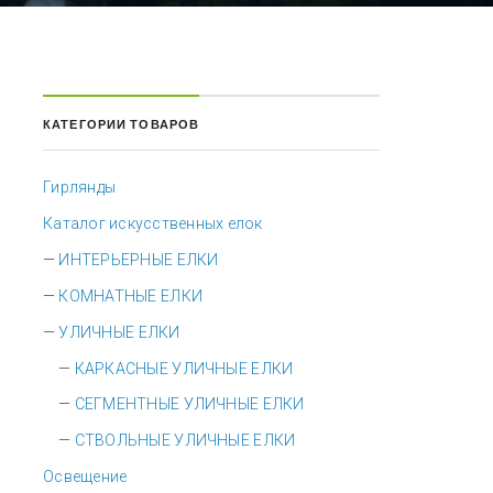
КАТЕГОРИИ ТОВАРОВ
Гирлянды
Каталог искусственных елок
ИНТЕРЬЕРНЫЕ ЕЛКИ
КОМНАТНЫЕ ЕЛКИ
УЛИЧНЫЕ ЕЛКИ
КАРКАСНЫЕ УЛИЧНЫЕ ЕЛКИ
СЕГМЕНТНЫЕ УЛИЧНЫЕ ЕЛКИ
СТВОЛЬНЫЕ УЛИЧНЫЕ ЕЛКИ
Освещение