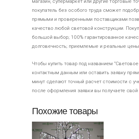
магазин, супермаркет или другие торговые т
покупатель без особого труда сможет подобр
прямыми и проверенными поставщиками позво
качество любой световой конструкции. Покуп
большой выбор; 100% гарантированное качест
долговечность; приемлемые и реальные цены
Чтобы купить товар под названием "Световое 
контактным данным или оставить заявку прямо
минут сделают точный расчет стоимости с уч
после оформления заявки вы получаете свой 
Похожие товары