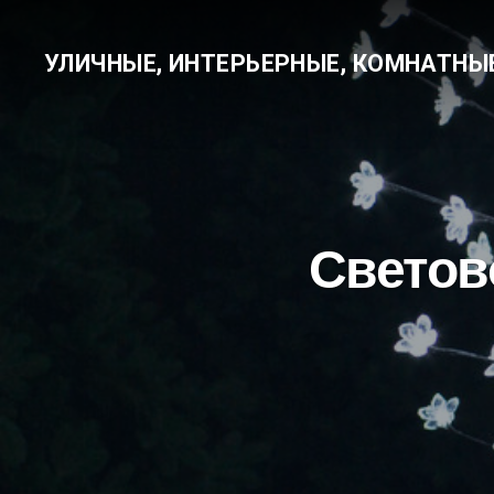
УЛИЧНЫЕ, ИНТЕРЬЕРНЫЕ, КОМНАТНЫ
Светово