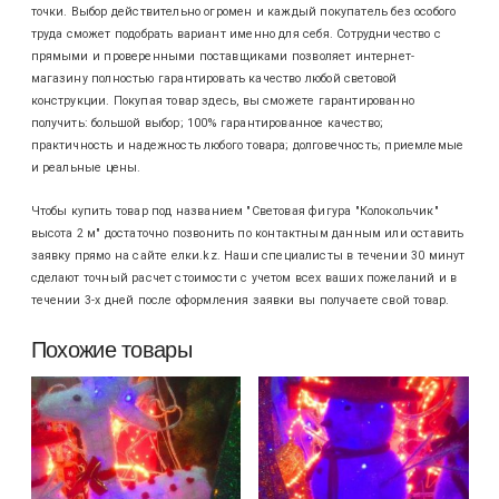
точки. Выбор действительно огромен и каждый покупатель без особого
труда сможет подобрать вариант именно для себя. Сотрудничество с
прямыми и проверенными поставщиками позволяет интернет-
магазину полностью гарантировать качество любой световой
конструкции. Покупая товар здесь, вы сможете гарантированно
получить: большой выбор; 100% гарантированное качество;
практичность и надежность любого товара; долговечность; приемлемые
и реальные цены.
Чтобы купить товар под названием "Световая фигура "Колокольчик"
высота 2 м" достаточно позвонить по контактным данным или оставить
заявку прямо на сайте елки.kz. Наши специалисты в течении 30 минут
сделают точный расчет стоимости с учетом всех ваших пожеланий и в
течении 3-х дней после оформления заявки вы получаете свой товар.
Похожие товары