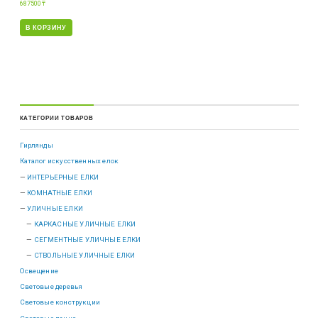
687500
₸
В КОРЗИНУ
КАТЕГОРИИ ТОВАРОВ
Гирлянды
Каталог искусственных елок
ИНТЕРЬЕРНЫЕ ЕЛКИ
КОМНАТНЫЕ ЕЛКИ
УЛИЧНЫЕ ЕЛКИ
КАРКАСНЫЕ УЛИЧНЫЕ ЕЛКИ
СЕГМЕНТНЫЕ УЛИЧНЫЕ ЕЛКИ
СТВОЛЬНЫЕ УЛИЧНЫЕ ЕЛКИ
Освещение
Световые деревья
Световые конструкции