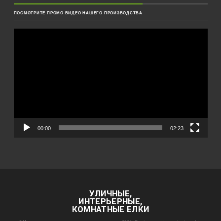
ПОСМОТРИТЕ ПРОМО ВИДЕО НАШЕГО ПРОИЗВОДСТВА
Видеоплеер
00:00
02:23
УЛИЧНЫЕ,
ИНТЕРЬЕРНЫЕ,
КОМНАТНЫЕ ЕЛКИ