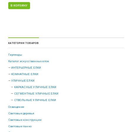
В КОРЗИНУ
КАТЕГОРИИ ТОВАРОВ
Гирлянды
Каталог искусственных елок
ИНТЕРЬЕРНЫЕ ЕЛКИ
КОМНАТНЫЕ ЕЛКИ
УЛИЧНЫЕ ЕЛКИ
КАРКАСНЫЕ УЛИЧНЫЕ ЕЛКИ
СЕГМЕНТНЫЕ УЛИЧНЫЕ ЕЛКИ
СТВОЛЬНЫЕ УЛИЧНЫЕ ЕЛКИ
Освещение
Световые деревья
Световые конструкции
Световые панно