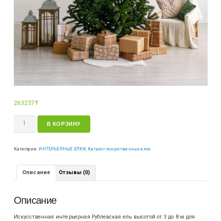
263237
₸
В КОРЗИНУ
Категории:
ИНТЕРЬЕРНЫЕ ЕЛКИ
,
Каталог искусственных елок
Описание
Отзывы (0)
Описание
Искусственная интерьерная Рублевская ель высотой от 3 до 8 м для