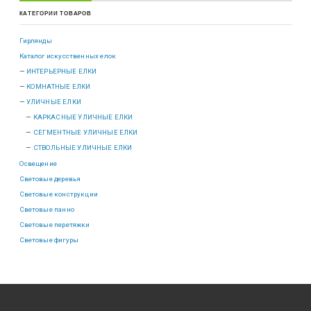
КАТЕГОРИИ ТОВАРОВ
Гирлянды
Каталог искусственных елок
ИНТЕРЬЕРНЫЕ ЕЛКИ
КОМНАТНЫЕ ЕЛКИ
УЛИЧНЫЕ ЕЛКИ
КАРКАСНЫЕ УЛИЧНЫЕ ЕЛКИ
СЕГМЕНТНЫЕ УЛИЧНЫЕ ЕЛКИ
СТВОЛЬНЫЕ УЛИЧНЫЕ ЕЛКИ
Освещение
Световые деревья
Световые конструкции
Световые панно
Световые перетяжки
Световые фигуры