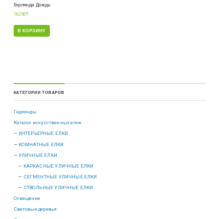
Гирлянда Дождь
16250
₸
В КОРЗИНУ
КАТЕГОРИИ ТОВАРОВ
Гирлянды
Каталог искусственных елок
ИНТЕРЬЕРНЫЕ ЕЛКИ
КОМНАТНЫЕ ЕЛКИ
УЛИЧНЫЕ ЕЛКИ
КАРКАСНЫЕ УЛИЧНЫЕ ЕЛКИ
СЕГМЕНТНЫЕ УЛИЧНЫЕ ЕЛКИ
СТВОЛЬНЫЕ УЛИЧНЫЕ ЕЛКИ
Освещение
Световые деревья